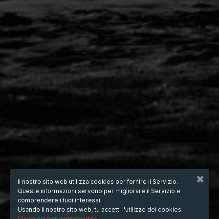
Il nostro sito web utilizza cookies per fornire il Servizio.
Queste informazioni servono per migliorare il Servizio e
comprendere i tuoi interessi.
Usando il nostro sito web, tu accetti l'utilizzo dei cookies.
Clicca qui per approfondire.