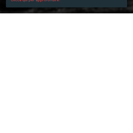
QUANDO
venerdì
22/ago/2025
ore
17:44
(UTC +07:00)
DESCRIZIONE
11win
 là nhà cái cá cược trực tuyến uy tín, được nhiều 
người chơi lựa chọn nhờ tỷ lệ kèo hấp dẫn và đa dạng 
sản phẩm như cá cược thể thao, casino, bắn cá, nổ hũ. 
Nền tảng hiện đại, giao diện thân thiện cùng hệ thống 
nạp rút tiền nhanh chóng, an toàn tuyệt đối. 11win còn 
mang đến nhiều chương trình khuyến mãi, hoàn trả cực 
kỳ ưu đãi cho thành viên mới và lâu năm. Trải nghiệm 