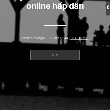
online hấp dẫn
Wall
venerdì 22/ago/2025 ore 17:44
(UTC +07:00)
INFO