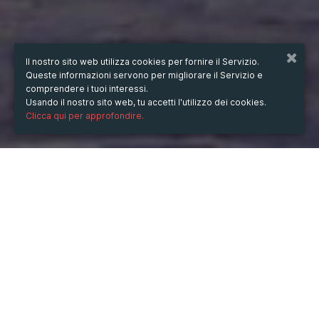
Il nostro sito web utilizza cookies per fornire il Servizio.
Queste informazioni servono per migliorare il Servizio e
comprendere i tuoi interessi.
Usando il nostro sito web, tu accetti l'utilizzo dei cookies.
Clicca qui per approfondire.
QUANDO
martedì
20/feb/2024
ore
20:56
(UTC +07:00)
DESCRIZIONE
12bet
  là sự lựa chọn đáng tin cậy của những người chơi 