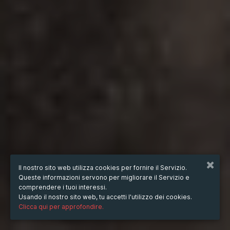
Il nostro sito web utilizza cookies per fornire il Servizio.
Queste informazioni servono per migliorare il Servizio e
comprendere i tuoi interessi.
Usando il nostro sito web, tu accetti l'utilizzo dei cookies.
Clicca qui per approfondire.