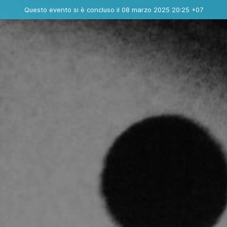
Evento concluso
Questo evento si è concluso il 08 marzo 2025 20:25 +07
Contatta l'organizzatore
INFO