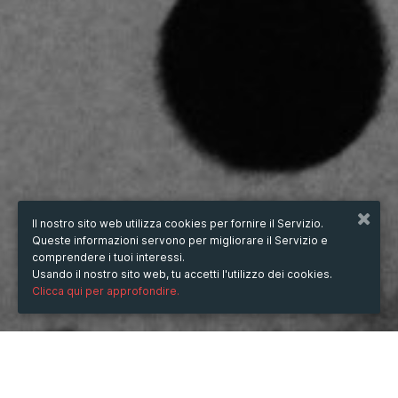
Il nostro sito web utilizza cookies per fornire il Servizio.
Queste informazioni servono per migliorare il Servizio e
comprendere i tuoi interessi.
Usando il nostro sito web, tu accetti l'utilizzo dei cookies.
Clicca qui per approfondire.
QUANDO