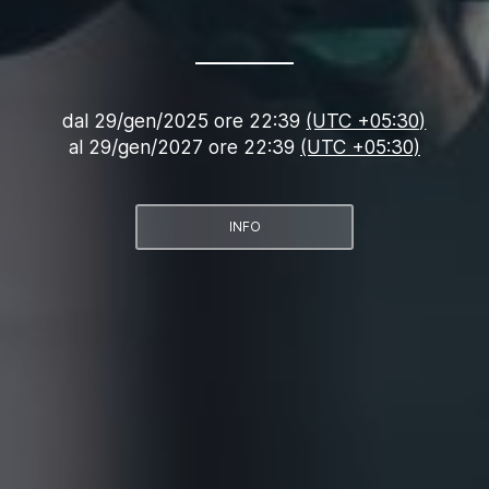
dal
29/gen/2025 ore 22:39
(UTC +05:30)
al
29/gen/2027 ore 22:39
(UTC +05:30)
INFO