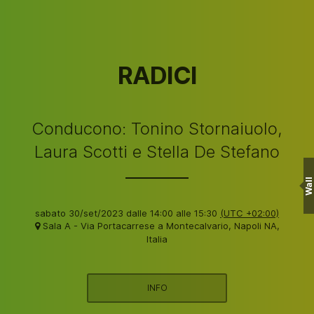
RADICI
Conducono: Tonino Stornaiuolo,
Laura Scotti e Stella De Stefano
Wall
sabato 30/set/2023 dalle 14:00 alle 15:30
(UTC +02:00)
Sala A - Via Portacarrese a Montecalvario, Napoli NA,
Italia
INFO