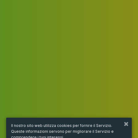
Il nostro sito web utilizza cookies per fornire il Servizio.
Queste informazioni servono per migliorare il Servizio e
comprendere i tuoi interessi.