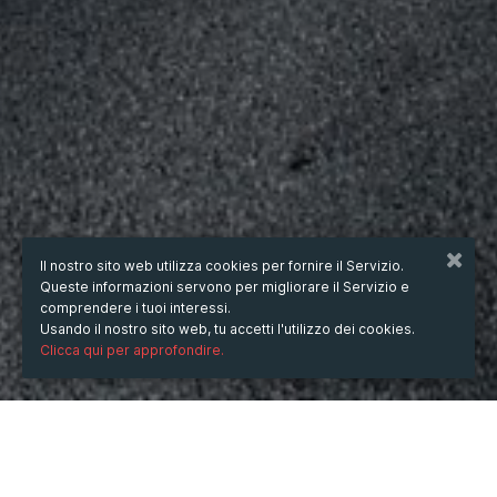
Il nostro sito web utilizza cookies per fornire il Servizio.
Queste informazioni servono per migliorare il Servizio e
comprendere i tuoi interessi.
Usando il nostro sito web, tu accetti l'utilizzo dei cookies.
Clicca qui per approfondire.
QUANDO