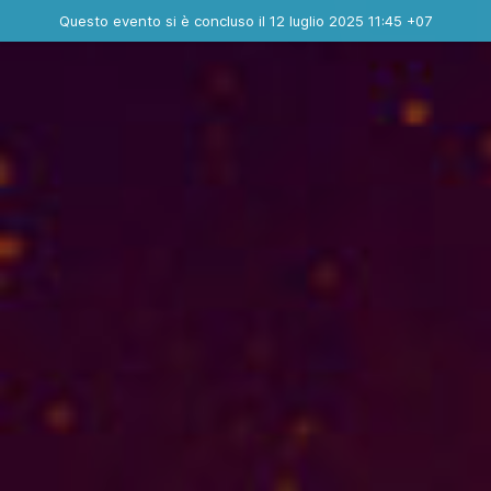
Evento concluso
Questo evento si è concluso il 12 luglio 2025 11:45 +07
Contatta l'organizzatore
INFO