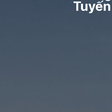
Tuyến