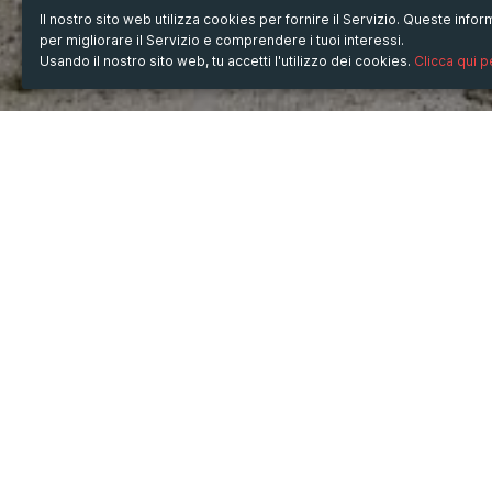
Il nostro sito web utilizza cookies per fornire il Servizio. Queste inf
per migliorare il Servizio e comprendere i tuoi interessi.
Usando il nostro sito web, tu accetti l'utilizzo dei cookies.
Clicca qui 
QUANDO
dal
31/ago/2025
ore
15:07
(UTC +07:00)
al
31/mar/2026
ore
15:07
(UTC +07:00)