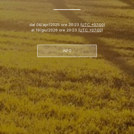
dal
04/apr/2025 ore 20:23
(UTC +07:00)
al
19/giu/2026 ore 20:23
(UTC +07:00)
INFO