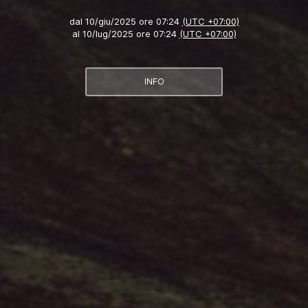
dal
10/giu/2025 ore 07:24
(UTC +07:00)
al
10/lug/2025 ore 07:24
(UTC +07:00)
INFO