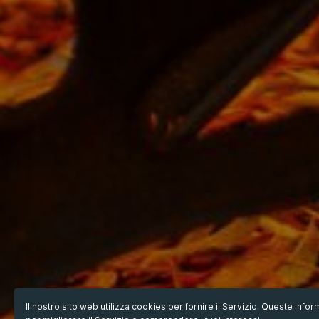
Il nostro sito web utilizza cookies per fornire il Servizio. Queste inf