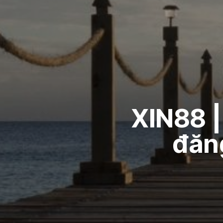
XIN88 |
đăn