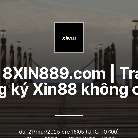
 8XIN889.com | T
g ký Xin88 không 
dal
21/mar/2025 ore 16:05
(UTC +07:00)