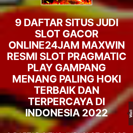
9 DAFTAR SITUS JUDI
SLOT GACOR
ONLINE24JAM MAXWIN
RESMI SLOT PRAGMATIC
PLAY GAMPANG
MENANG PALING HOKI
TERBAIK DAN
TERPERCAYA DI
INDONESIA 2022
Wall