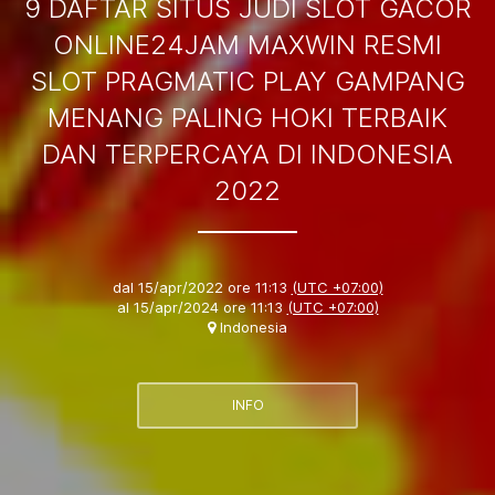
9 DAFTAR SITUS JUDI SLOT GACOR
ONLINE24JAM MAXWIN RESMI
SLOT PRAGMATIC PLAY GAMPANG
MENANG PALING HOKI TERBAIK
DAN TERPERCAYA DI INDONESIA
2022
dal
15/apr/2022 ore 11:13
(UTC +07:00)
al
15/apr/2024 ore 11:13
(UTC +07:00)
Indonesia
INFO