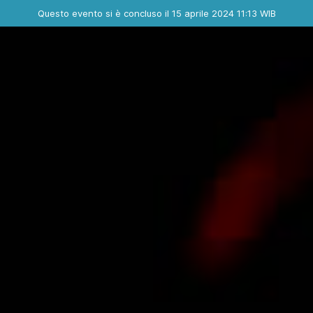
Evento concluso
Questo evento si è concluso il 15 aprile 2024 11:13 WIB
Dove
Contatta l'organizzatore
INFO