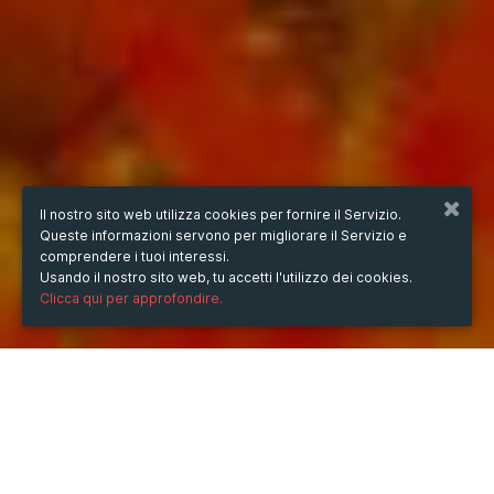
Il nostro sito web utilizza cookies per fornire il Servizio.
Queste informazioni servono per migliorare il Servizio e
comprendere i tuoi interessi.
Usando il nostro sito web, tu accetti l'utilizzo dei cookies.
Clicca qui per approfondire.
QUANDO
dal
15/apr/2022
ore
11:13
(UTC +07:00)
al
15/apr/2024
ore
11:13
(UTC +07:00)