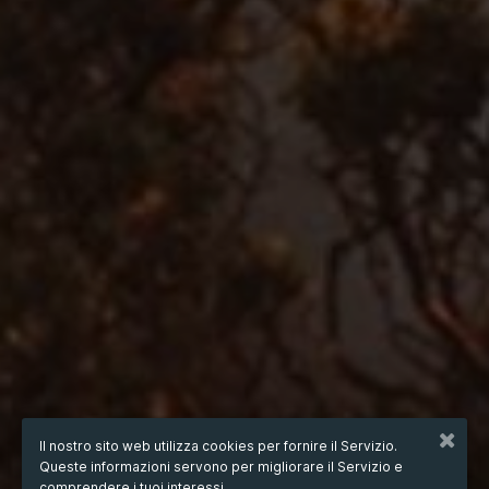
Il nostro sito web utilizza cookies per fornire il Servizio.
Queste informazioni servono per migliorare il Servizio e
comprendere i tuoi interessi.