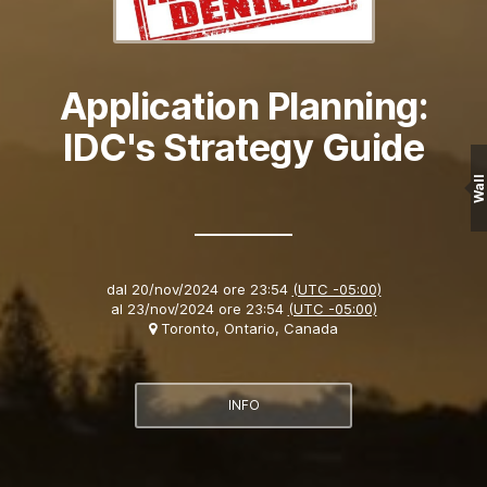
Application Planning:
IDC's Strategy Guide
Wall
dal
20/nov/2024 ore 23:54
(UTC -05:00)
al
23/nov/2024 ore 23:54
(UTC -05:00)
Toronto, Ontario, Canada
INFO