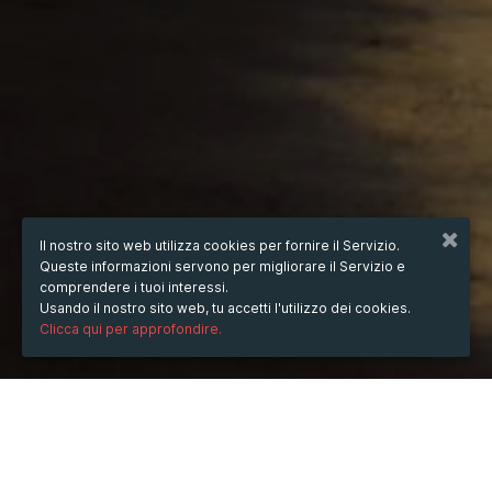
Il nostro sito web utilizza cookies per fornire il Servizio.
Queste informazioni servono per migliorare il Servizio e
comprendere i tuoi interessi.
Usando il nostro sito web, tu accetti l'utilizzo dei cookies.
Clicca qui per approfondire.
QUANDO
dal
20/nov/2024
ore
23:54
(UTC -05:00)