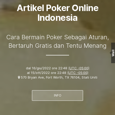
Artikel Poker Online
Indonesia
Cara Bermain Poker Sebagai Aturan,
Bertaruh Gratis dan Tentu Menang
Wall
dal
16/giu/2022 ore 22:48
(UTC -05:00)
al
15/ott/2022 ore 22:48
(UTC -05:00)
570 Bryan Ave, Fort Worth, TX 76104, Stati Uniti
INFO