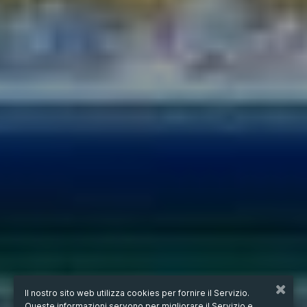
Il nostro sito web utilizza cookies per fornire il Servizio.
Queste informazioni servono per migliorare il Servizio e