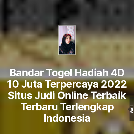
Bandar Togel Hadiah 4D
10 Juta Terpercaya 2022
Situs Judi Online Terbaik
Terbaru Terlengkap
Wall
Indonesia