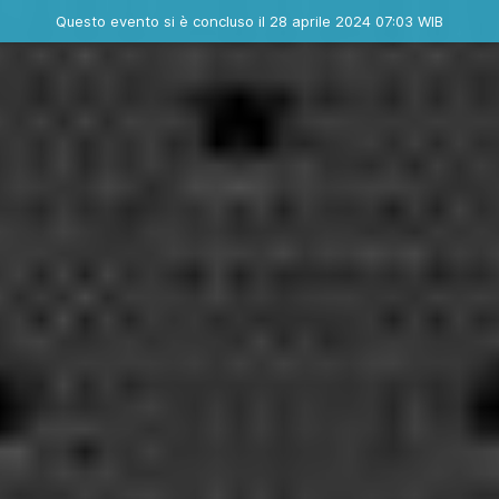
Evento concluso
Questo evento si è concluso il 28 aprile 2024 07:03 WIB
Contatta l'organizzatore
INFO