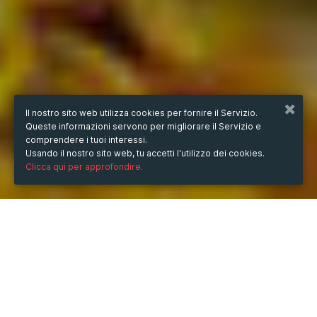
Il nostro sito web utilizza cookies per fornire il Servizio.
Queste informazioni servono per migliorare il Servizio e
comprendere i tuoi interessi.
Usando il nostro sito web, tu accetti l'utilizzo dei cookies.
Clicca qui per approfondire.
QUANDO
dal
28/apr/2022
ore
07:03
(UTC +07:00)
al
28/apr/2024
ore
07:03
(UTC +07:00)