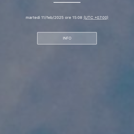
martedì 11/feb/2025 ore 15:08
(UTC +07:00)
INFO