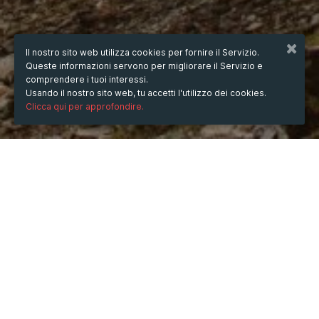
Il nostro sito web utilizza cookies per fornire il Servizio.
Queste informazioni servono per migliorare il Servizio e
comprendere i tuoi interessi.
Usando il nostro sito web, tu accetti l'utilizzo dei cookies.
Clicca qui per approfondire.
QUANDO
dal
25/feb/2022
ore
12:09
(UTC +07:00)
al
10/giu/2023
ore
12:09
(UTC +07:00)
DOVE
http://satalo.com