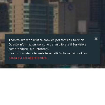
Il nostro sito web utilizza cookies per fornire il Servizio.
Queste informazioni servono per migliorare il Servizio e
comprendere i tuoi interessi.
Usando il nostro sito web, tu accetti l'utilizzo dei cookies.
Clicca qui per approfondire.
QUANDO
mercoledì
09/ott/2024
ore
15:11
(UTC +07:00)