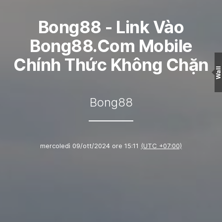
Bong88 - Link Vào
Bong88.Com Mobile
Chính Thức Không Chặn
Wall
Bong88
mercoledì 09/ott/2024 ore 15:11
(UTC +07:00)