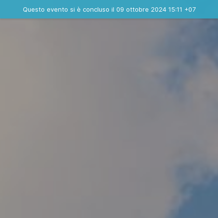
Evento concluso
Questo evento si è concluso il 09 ottobre 2024 15:11 +07
Contatta l'organizzatore