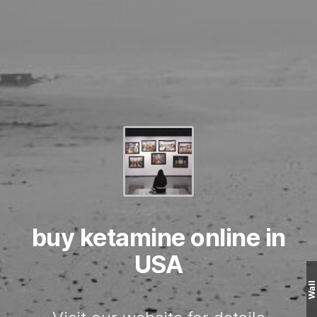
buy ketamine online in
USA
Wall