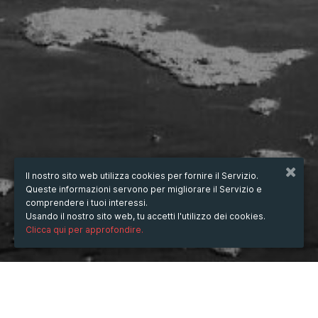
Il nostro sito web utilizza cookies per fornire il Servizio.
Queste informazioni servono per migliorare il Servizio e
comprendere i tuoi interessi.
Usando il nostro sito web, tu accetti l'utilizzo dei cookies.
Clicca qui per approfondire.
QUANDO