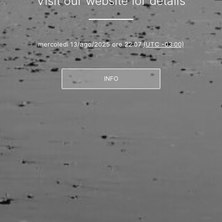
Visit our website for details
mercoledì 13/ago/2025 ore 22:07
(UTC -03:00)
INFO