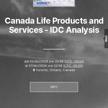
Canada Life Products and
Services - IDC Analysis
Wall
dal
02/dic/2024 ore 22:58
(UTC -05:00)
al
07/dic/2024 ore 22:58
(UTC -05:00)
Toronto, Ontario, Canada
INFO