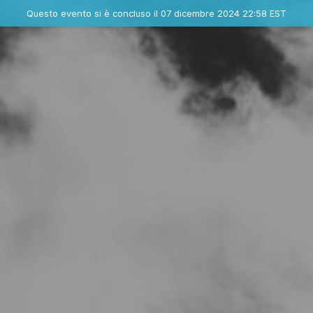
Evento concluso
Questo evento si è concluso il 07 dicembre 2024 22:58 EST
Dove
Contatta l'organizzatore
INFO