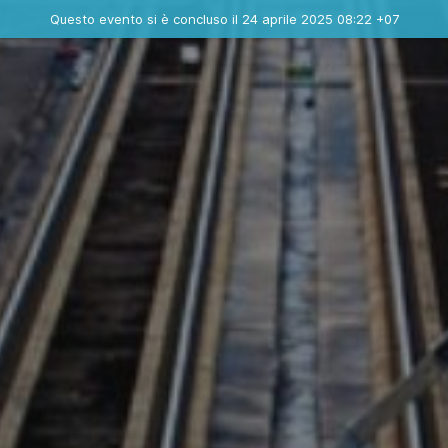
Evento concluso
Questo evento si è concluso il 24 aprile 2025 08:22 +07
Contatta l'organizzatore
INFO