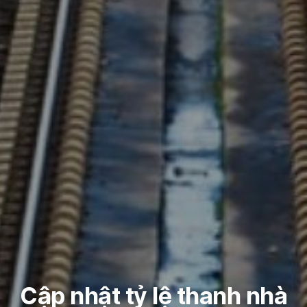
Cập nhật tỷ lệ thanh nhà