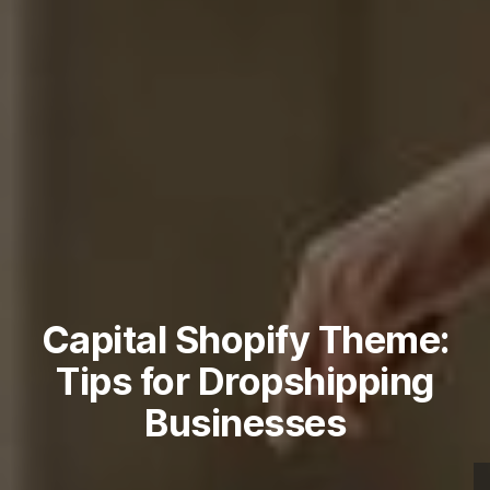
Capital Shopify Theme:
Tips for Dropshipping
Businesses