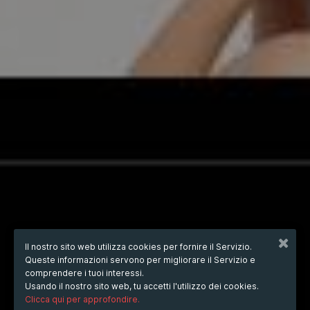
Il nostro sito web utilizza cookies per fornire il Servizio.
Queste informazioni servono per migliorare il Servizio e
comprendere i tuoi interessi.
Usando il nostro sito web, tu accetti l'utilizzo dei cookies.
Clicca qui per approfondire.