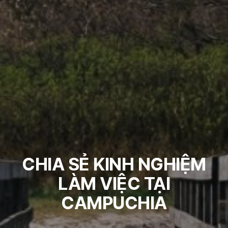
CHIA SẺ KINH NGHIỆM
LÀM VIỆC TẠI
CAMPUCHIA