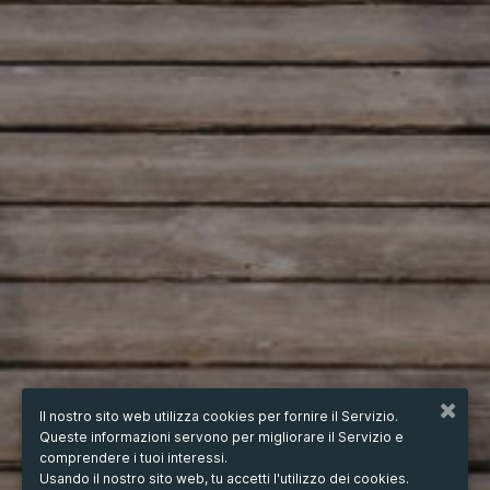
Il nostro sito web utilizza cookies per fornire il Servizio.
Queste informazioni servono per migliorare il Servizio e
comprendere i tuoi interessi.
Usando il nostro sito web, tu accetti l'utilizzo dei cookies.