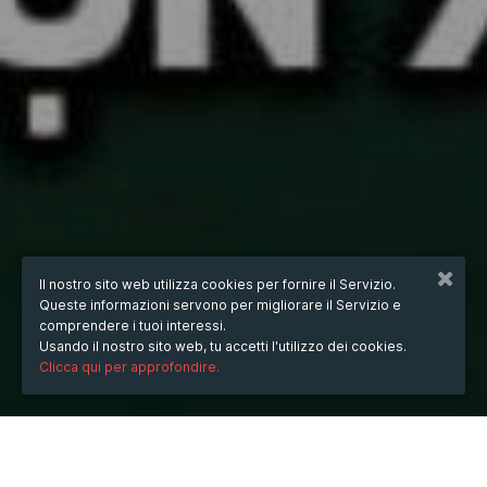
Il nostro sito web utilizza cookies per fornire il Servizio.
Queste informazioni servono per migliorare il Servizio e
comprendere i tuoi interessi.
Usando il nostro sito web, tu accetti l'utilizzo dei cookies.
Clicca qui per approfondire.
QUANDO