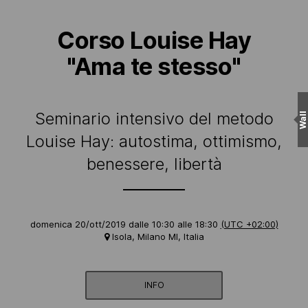
Corso Louise Hay
"Ama te stesso"
Seminario intensivo del metodo
Wall
Louise Hay: autostima, ottimismo,
benessere, libertà
domenica 20/ott/2019 dalle 10:30 alle 18:30
(UTC +02:00)
Isola, Milano MI, Italia
INFO