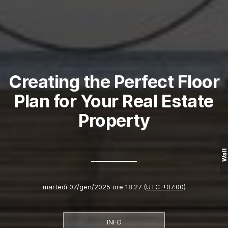
Creating the Perfect Floor
Plan for Your Real Estate
Property
Wall
martedì 07/gen/2025 ore 18:27
(UTC +07:00)
INFO