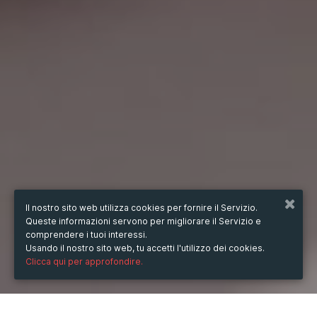
Il nostro sito web utilizza cookies per fornire il Servizio.
Queste informazioni servono per migliorare il Servizio e
comprendere i tuoi interessi.
Usando il nostro sito web, tu accetti l'utilizzo dei cookies.
Clicca qui per approfondire.