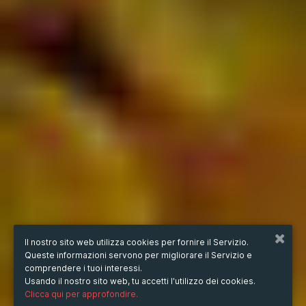
Il nostro sito web utilizza cookies per fornire il Servizio.
Queste informazioni servono per migliorare il Servizio e
comprendere i tuoi interessi.
Usando il nostro sito web, tu accetti l'utilizzo dei cookies.
Clicca qui per approfondire.