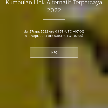
Kumpulan Link Alternatif Terpercaya
2022
dal
27/apr/2022 ore 03:51
(UTC +07:00)
al
27/apr/2024 ore 03:51
(UTC +07:00)
INFO