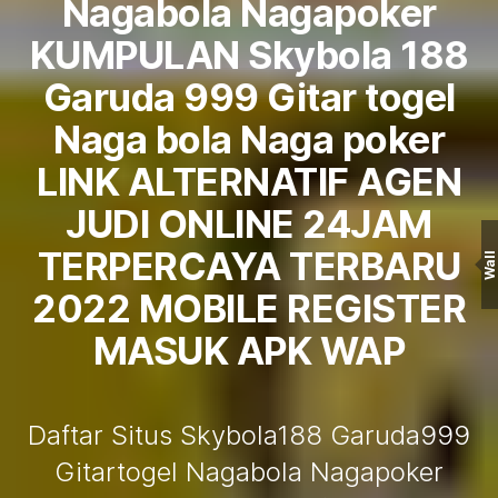
Nagabola Nagapoker
KUMPULAN Skybola 188
Garuda 999 Gitar togel
Naga bola Naga poker
LINK ALTERNATIF AGEN
JUDI ONLINE 24JAM
TERPERCAYA TERBARU
Wall
2022 MOBILE REGISTER
MASUK APK WAP
Daftar Situs Skybola188 Garuda999
Gitartogel Nagabola Nagapoker