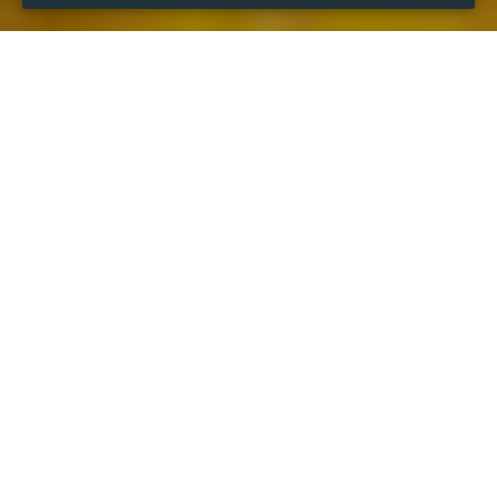
QUANDO
dal
27/apr/2022
ore
03:51
(UTC +07:00)
al
27/apr/2024
ore
03:51
(UTC +07:00)
DESCRIZIONE
=========================================
==
LINK ALTERNATIF
=========================================
==