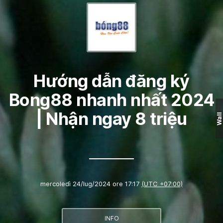
Hướng dẫn đăng ký
Bong88 nhanh nhất 2024
| Nhận ngay 8 triệu
Wall
mercoledì 24/lug/2024 ore 17:17
(UTC +07:00)
INFO