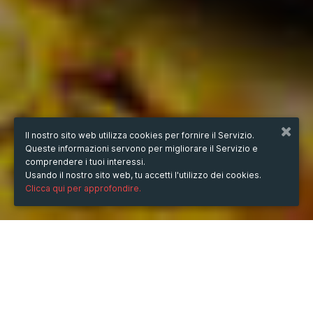
Il nostro sito web utilizza cookies per fornire il Servizio.
Queste informazioni servono per migliorare il Servizio e
comprendere i tuoi interessi.
Usando il nostro sito web, tu accetti l'utilizzo dei cookies.
Clicca qui per approfondire.
QUANDO
dal
07/apr/2022
ore
04:34
(UTC +07:00)
al
07/apr/2023
ore
04:34
(UTC +07:00)