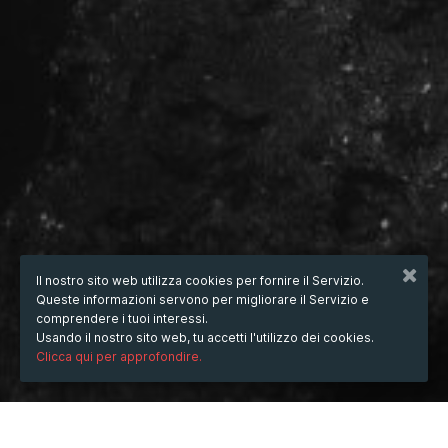
Il nostro sito web utilizza cookies per fornire il Servizio.
Queste informazioni servono per migliorare il Servizio e
comprendere i tuoi interessi.
Usando il nostro sito web, tu accetti l'utilizzo dei cookies.
Clicca qui per approfondire.
QUANDO