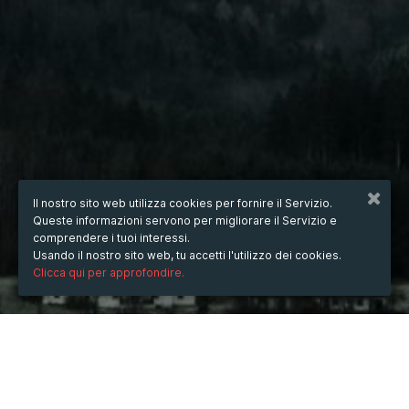
Il nostro sito web utilizza cookies per fornire il Servizio.
Queste informazioni servono per migliorare il Servizio e
comprendere i tuoi interessi.
Usando il nostro sito web, tu accetti l'utilizzo dei cookies.
Clicca qui per approfondire.
domenica
29/set/2019
ore
09:38
(UTC +02:00)