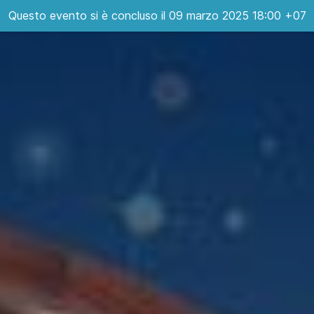
Questo evento si è concluso il 09 marzo 2025 18:00 +07