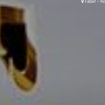
Fabet – Nơ