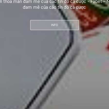
i thỏa mãn đam mê của các tín đồ cá cược - Fabet – 
đam mê của các tín đồ cá cược
INFO