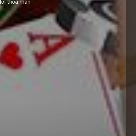
Nơi thỏa mãn