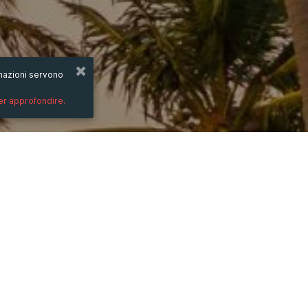
ormazioni servono
per approfondire.
DESCRIZIONE
Five88 - Nhà Cái Uy Tín | Cá Cược, Ca
Five88
 là cổng game cá cược và giải trí 
casino, thể thao, game bài, nổ hũ, bắn cá
đảm bảo uy tín và công bằng tuyệt đối!
Website: 
https://five88.parts/