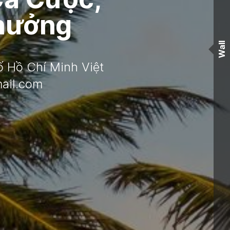
Thưởng
Wall
ố Hồ Chí Minh Việt
ail.com