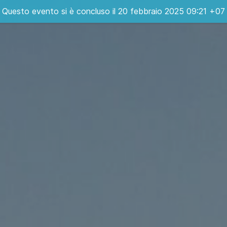
Questo evento si è concluso il 20 febbraio 2025 09:21 +07