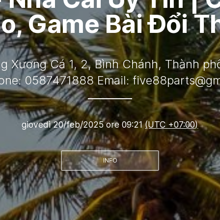
o, Game Bài Đổi 
g Xương Cá 1, 2, Bình Chánh, Thành ph
ne: 0587471888 Email:
five88parts@gm
giovedì 20/feb/2025 ore 09:21
(UTC +07:00)
INFO