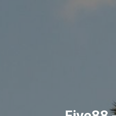
Five88 