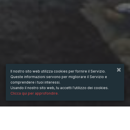
Il nostro sito web utilizza cookies per fornire il Servizio.
Queste informazioni servono per migliorare il Servizio e
comprendere i tuoi interessi.
Usando il nostro sito web, tu accetti l'utilizzo dei cookies.
Clicca qui per approfondire.
QUANDO