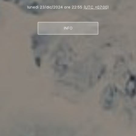
lunedì 23/dic/2024 ore 22:55
(UTC +07:00)
INFO