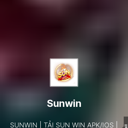
Sunwin
SUNWIN | TẢI SUN WIN APK/IOS |