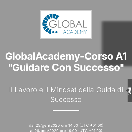
GlobalAcademy-Corso A1
"Guidare Con Successo"
Il Lavoro e il Mindset della Guida di
Wall
Successo
dal
25/gen/2020 ore 14:00
(UTC +01:00)
al
26/gen/2020 ore 19:00
(UTC +01:00)