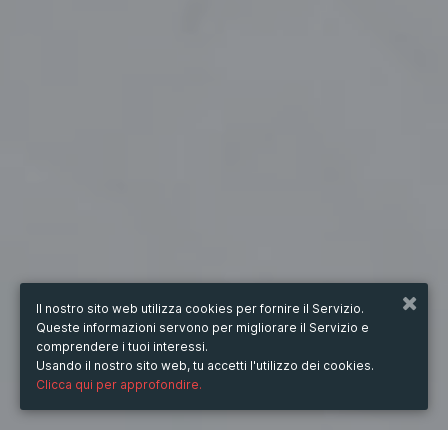
Il nostro sito web utilizza cookies per fornire il Servizio.
Queste informazioni servono per migliorare il Servizio e
comprendere i tuoi interessi.
Usando il nostro sito web, tu accetti l'utilizzo dei cookies.
Clicca qui per approfondire.