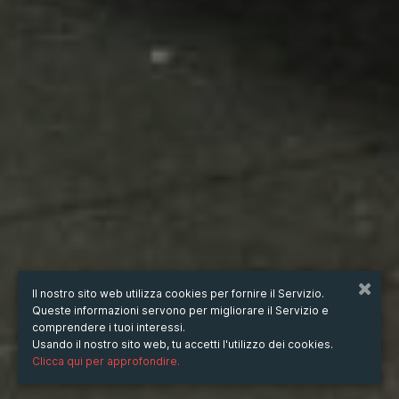
Il nostro sito web utilizza cookies per fornire il Servizio.
Queste informazioni servono per migliorare il Servizio e
comprendere i tuoi interessi.
Usando il nostro sito web, tu accetti l'utilizzo dei cookies.
Clicca qui per approfondire.