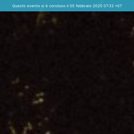
Evento concluso
Questo evento si è concluso il 05 febbraio 2025 07:33 +07
Contatta l'organizzatore
INFO