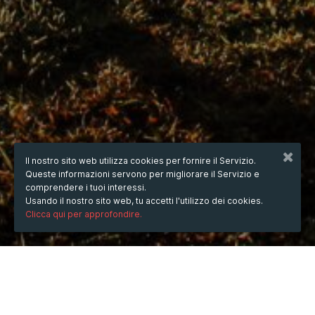
Il nostro sito web utilizza cookies per fornire il Servizio.
Queste informazioni servono per migliorare il Servizio e
comprendere i tuoi interessi.
Usando il nostro sito web, tu accetti l'utilizzo dei cookies.
Clicca qui per approfondire.
QUANDO
dal
09/nov/2023
ore
18:41
(UTC +07:00)