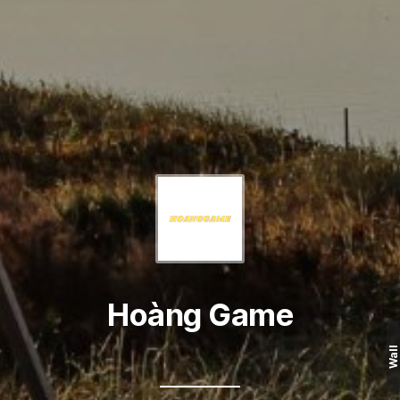
Hoàng Game
Wall