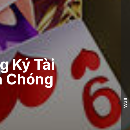
g Ký Tài
h Chóng
Wall