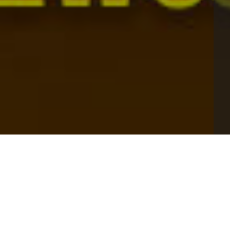
88 trên điện thoại di động, hãy làm theo các 