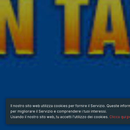
Il nostro sito web utilizza cookies per fornire il Servizio. Queste inf
per migliorare il Servizio e comprendere i tuoi interessi.
Usando il nostro sito web, tu accetti l'utilizzo dei cookies.
Clicca qui 