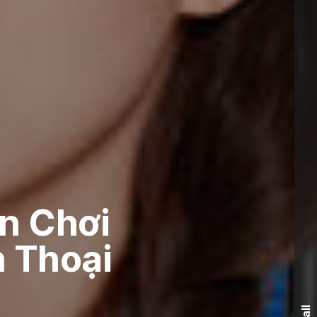
n Chơi
n Thoại