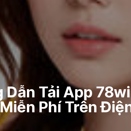
 Dẫn Tải App 78wi
iễn Phí Trên Điệ