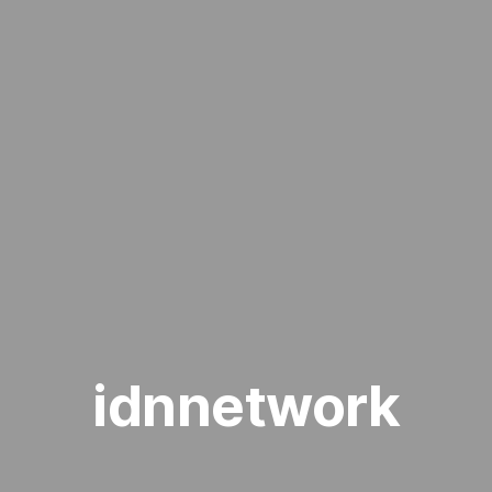
idnnetwork