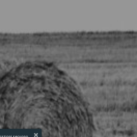
ormazioni servono