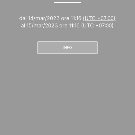
dal
14/mar/2023 ore 11:16
(UTC +07:00)
al
15/mar/2023 ore 11:16
(UTC +07:00)
INFO