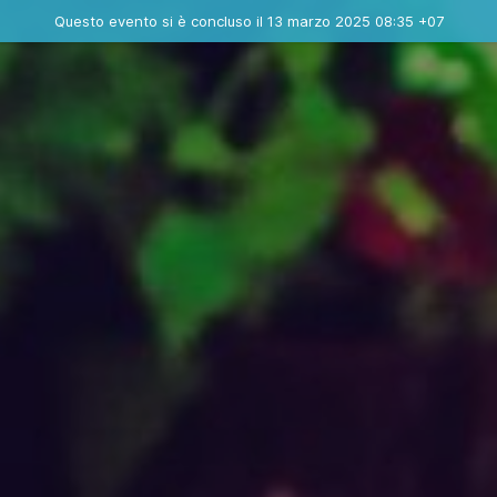
Evento concluso
Questo evento si è concluso il 13 marzo 2025 08:35 +07
Dove
Contatta l'organizzatore
INFO