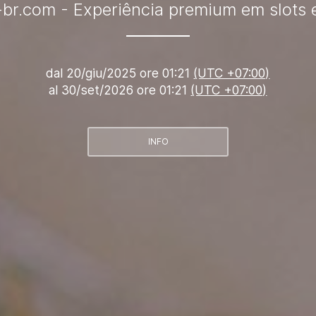
-br.com - Experiência premium em slots 
dal
20/giu/2025 ore 01:21
(UTC +07:00)
al
30/set/2026 ore 01:21
(UTC +07:00)
INFO